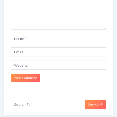
Search